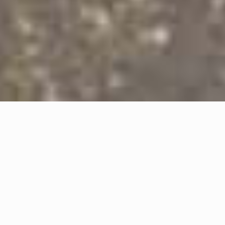
BÜCHER